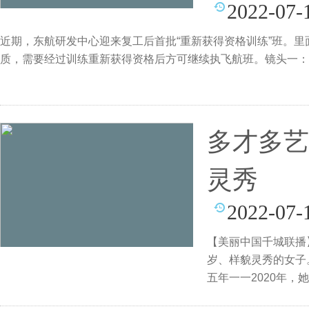
2022-07-
近期，东航研发中心迎来复工后首批“重新获得资格训练”班。
质，需要经过训练重新获得资格后方可继续执飞航班。镜头一：
多才多艺
灵秀
2022-07-
【美丽中国千城联播
岁、样貌灵秀的女子
五年一一2020年，