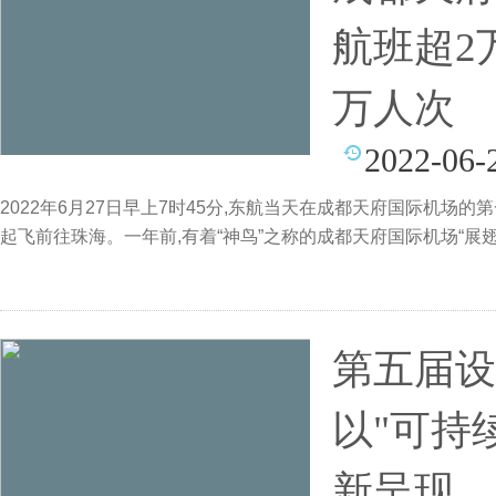
航班超2
万人次
2022-06-
2022年6月27日早上7时45分,东航当天在成都天府国际机场的第一个
起飞前往珠海。一年前,有着“神鸟”之称的成都天府国际机场“展
第五届设
以"可持
新呈现