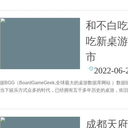
和不白吃
吃新桌游
市
2022-06-
据BGG（BoardGameGeek,全球最大的桌游数据库网站 ）
当下娱乐方式众多的时代，已经拥有五千多年历史的桌游，依旧保
成都天府