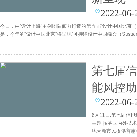
2022-06-
今日，由“设计上海”主创团队倾力打造的第五届“设计中国北京（Desig
是，今年的“设计中国北京”将呈现“可持续设计中国峰会（Sustainable 
第七届信
能风控助
2022-06-
6月11日,第七届信
主题,招募国内外技
地为新市民提供普惠金