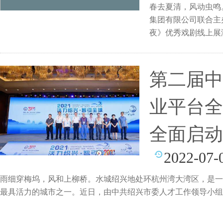
春去夏清，风动虫鸣。
集团有限公司联合主
夜》优秀戏剧线上展
戏剧夜
第二届中
业平台全
全面启动
2022-07-
雨细穿梅坞，风和上柳桥。水城绍兴地处环杭州湾大湾区，是一
最具活力的城市之一。近日，由中共绍兴市委人才工作领导小组