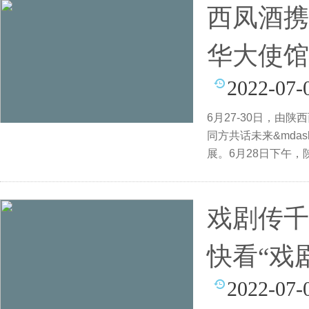
西凤酒携
华大使馆
2022-07-
6月27-30日，由
同方共话未来&mdas
展。6月28日下午
戏剧传千
快看“戏
2022-07-