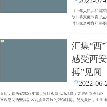
2022-07-
《中华人民共和国家
划》将家庭教育以立
时期家庭教育的主要
组成
汇集“西”
感受西安
搏”见闻
2022-06-
近日，陕西省2022年重点项目观摩活动观摩团走进西安高新
直观感受西安高新区高质量发展的强劲脉搏。炎炎夏日，比亚迪