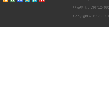
联系电话：13671246822
Copyright © 1998 - 201
第一资讯网 版权所有