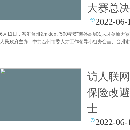
大赛总决
2022-06-
6月11日，智汇台州&middot;“500精英”海外高层次人才
人民政府主办，中共台州市委人才工作领导小组办公室、台州市
访人联网
保险改避
士
2022-06-