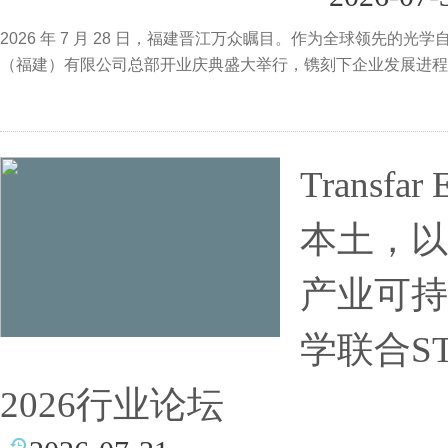
2026 年 7 月 28 日，福建晋江万众瞩目。作为全球领先
（福建）有限公司总部开业庆典盛大举行，镌刻下企业发展进程
Transfa
本土，以
产业可持
学联合ST
2026行业论坛