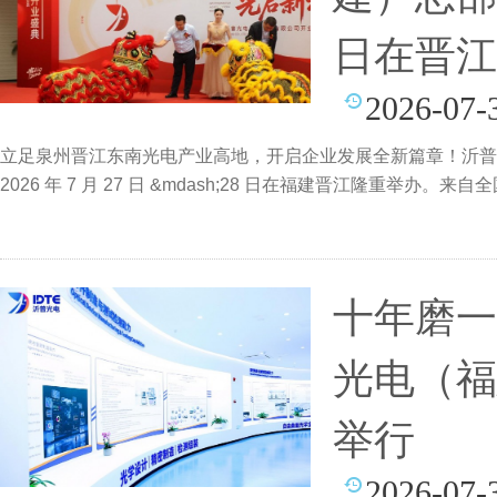
日在晋江
2026-07-
立足泉州晋江东南光电产业高地，开启企业发展全新篇章！沂普
2026 年 7 月 27 日 &mdash;28 日在福建晋江隆重举
十年磨一
光电（福
举行
2026-07-