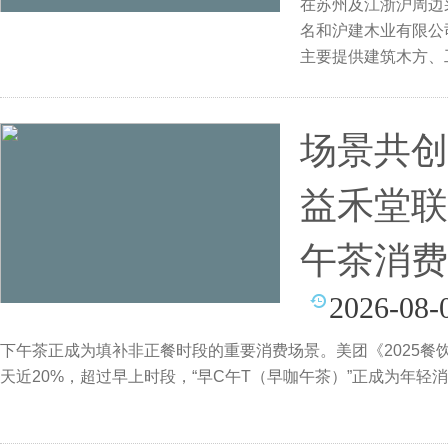
在苏州及江浙沪周边
名和沪建木业有限公
主要提供建筑木方、
定
场景共创
益禾堂联
午茶消费
2026-08-
下午茶正成为填补非正餐时段的重要消费场景。美团《2025
天近20%，超过早上时段，“早C午T（早咖午茶）”正成为年轻