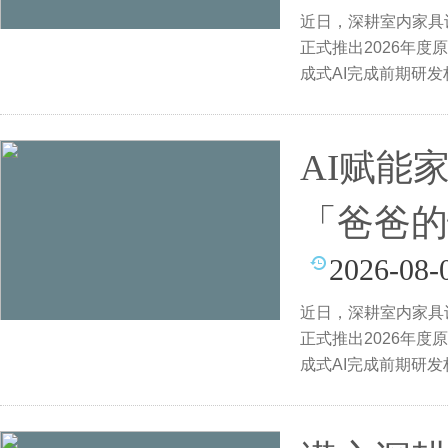
近日，深耕室内家具
正式推出2026年
成式AI完成前期研发构
妈的
AI赋能
「爸爸的
2026-08-
近日，深耕室内家具
正式推出2026年
成式AI完成前期研发构
妈的