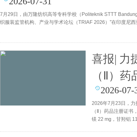
2026-07-31
7月29日，由万隆纺织高等专科学校（Politeknik STTT Ba
织服装监管机构、产业与学术论坛（TRIAF 2026）”在印度
喜报| 
（Ⅱ）药
2026-07-
2026年7月23日
（Ⅱ）药品注册证书，
镁 22 mg，甘羟铝 
2026S02608）。铝