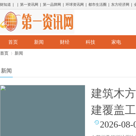
财知道 | | 第一资讯网 | 第一品牌网 | 环球资讯网 | 都市生活圈 | 东方经济网 |
首页
新闻
财经
科技
家电
首页
新闻
新闻
›
建筑木方
建覆盖工
2026-08-