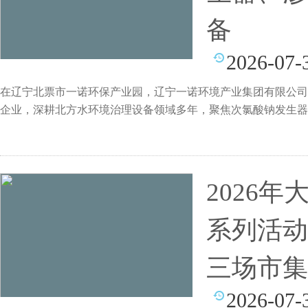
备
2026-07-
在辽宁北票市一诺环保产业园，辽宁一诺环境产业集团有限公司
企业，深耕北方水环境治理设备领域多年，聚焦次氯酸钠发生器
2026
系列活动
三场市集
2026-07-