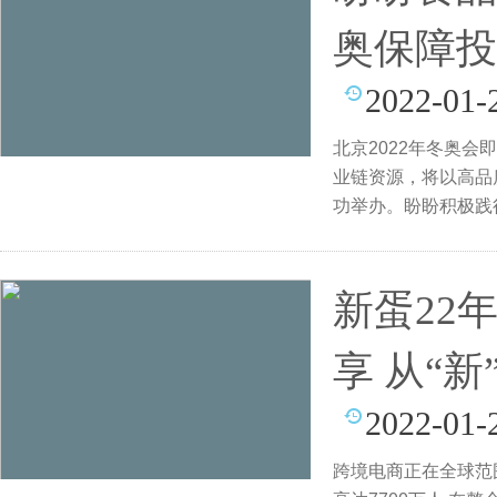
奥保障投
2022-01-
北京2022年冬奥
业链资源，将以高品
功举办。盼盼积极践
新蛋22
享 从“
2022-01-
跨境电商正在全球范围