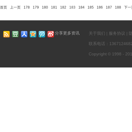
首页
上一页
178
179
180
181
182
183
184
185
186
187
188
下一
分享更多资讯
关于我们 | 服务协议 | 
联系电话：13671246822
Copyright © 1998 - 201
第一资讯网 版权所有