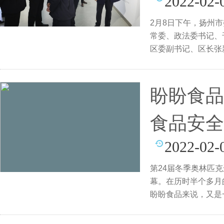
2022-02-
2月8日下午，扬州
常委、政法委书记、
区委副书记、区长张
事
盼盼食品
食品安全
2022-02-
第24届冬季奥林匹克
幕。在历时半个多月
盼盼食品来说，又是
全力答