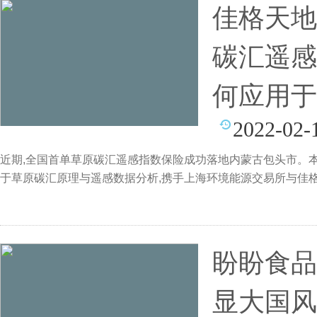
佳格天地
碳汇遥感
何应用于
2022-02-
近期,全国首单草原碳汇遥感指数保险成功落地内蒙古包头市。
于草原碳汇原理与遥感数据分析,携手上海环境能源交易所与佳
盼盼食品
显大国风