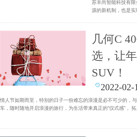
苏丰尚智能科技有限
源的新机制，也是实
制度
几何C 4
选，让年
SUV！
2022-02-
情人节如期而至，特别的日子一份难忘的浪漫是必不可少的，与
车，随时随地开启浪漫的旅行，为生活带来真正的“仪式感”， 