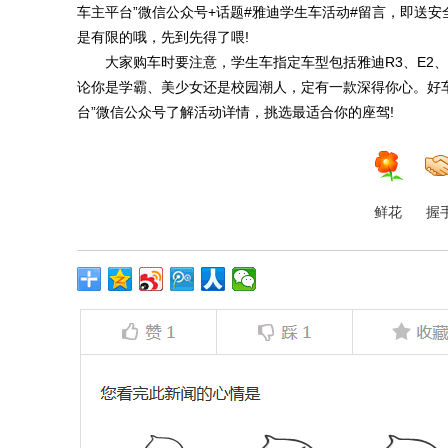
车主平台”微信公众号+话题#雅迪学生车活动#留言，即送安
是有限的哦，先到先得了喂!
大家购车时要注意，学生车指定车型包括雅迪R3、E2、T
论你是学霸、美少女还是校园潮人，定有一款深得你心。好
台”微信公众号了解活动详情，挑选最适合你的座驾!
鲜花
握