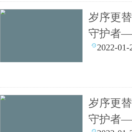
岁序更替
守护者—
2022-01-
岁序更替
守护者—