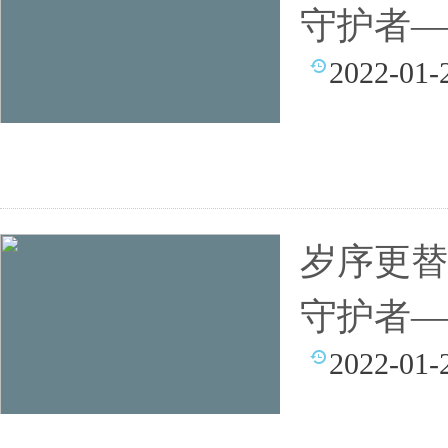
守护者—
2022-01-
岁序更替
守护者—
2022-01-