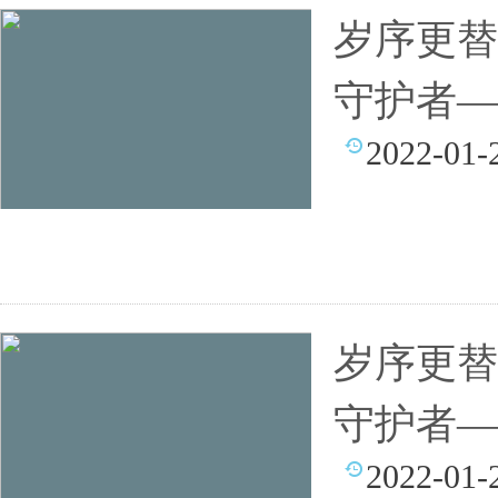
岁序更替
守护者—
2022-01-
岁序更替
守护者—
2022-01-