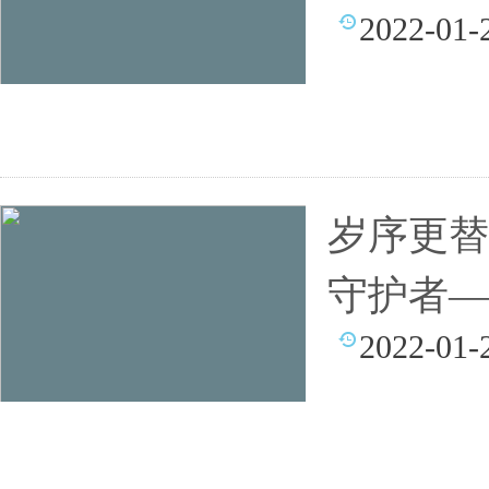
2022-01-
岁序更替
守护者—
2022-01-