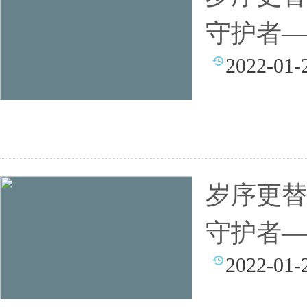
守护者—
2022-01-
岁序更替
守护者—
2022-01-