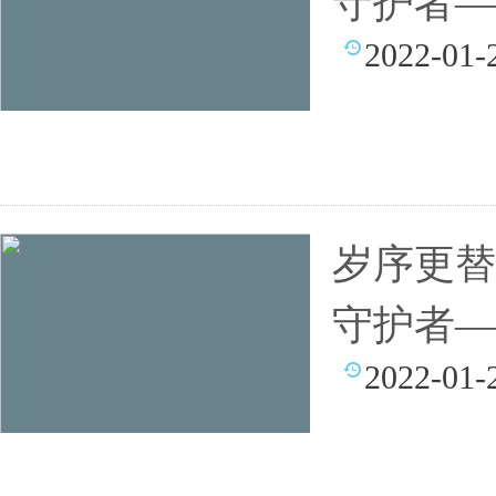
守护者—
2022-01-
岁序更替
守护者—
2022-01-