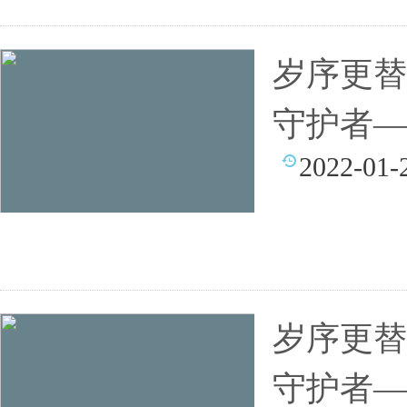
岁序更替
守护者—
2022-01-
岁序更替
守护者—