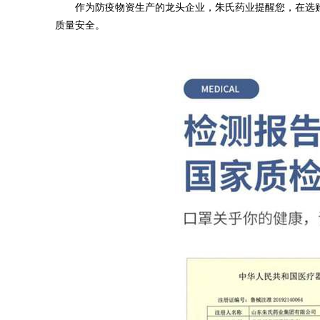
作为防疫物资生产的龙头企业，朱氏药业提醒您，在选
质量安全。