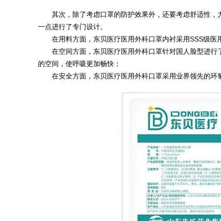
其次，除了考虑口罩的防护效果外，还要考虑舒适性，
一点进行了专门设计。
在用料方面，东贝医疗医用外科口罩内衬采用SSS级医
在空间方面，东贝医疗医用外科口罩针对国人脸型进行
的空间，使呼吸更加畅快；
在安全方面，东贝医疗医用外科口罩采用业界领先的环