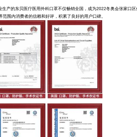
生产的东贝医疗医用外科口罩不仅畅销全国，成为2022冬奥会张家口区
世界范围内消费者的信赖和好评，积累了良好的用户口碑。