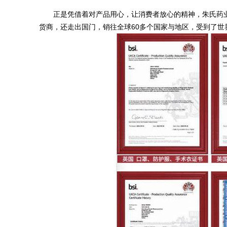
正是凭借着对产品用心，让消费者放心的精神，朱氏药业
货商，还走出国门，销往全球60多个国家与地区，受到了