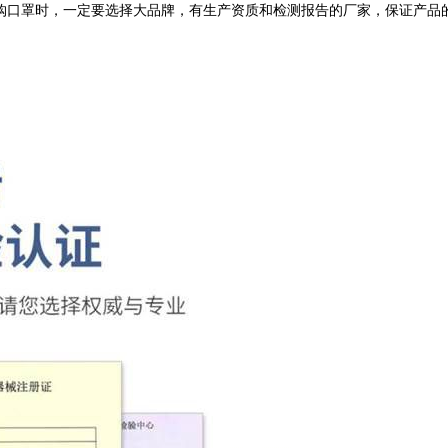
购口罩时，一定要选择大品牌，有生产资质和检测报告的厂家，保证产品