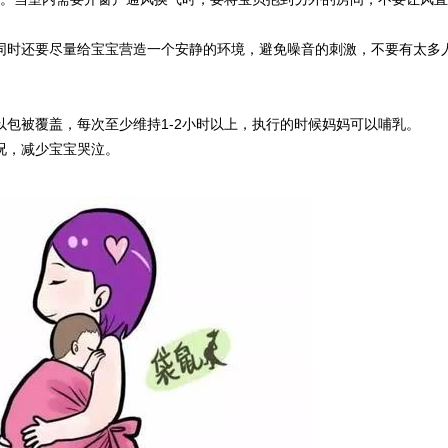
同时还要尽量给宝宝营造一个安静的环境，避免噪音的刺激，不要有太多
包被覆盖，每次至少维持1-2小时以上，执行的时候妈妈可以哺乳。
况，减少宝宝哭泣。