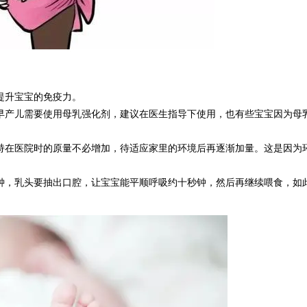
提升宝宝的免疫力。
早产儿需要使用母乳强化剂，建议在医生指导下使用，也有些宝宝因为母
持在医院时的原量不必增加，待适应家里的环境后再逐渐加量。这是因为
。
钟，乳头要抽出口腔，让宝宝能平顺呼吸约十秒钟，然后再继续喂食，如