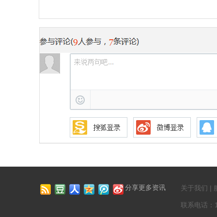
分享更多资讯
关于我们 | 
联系电话：136