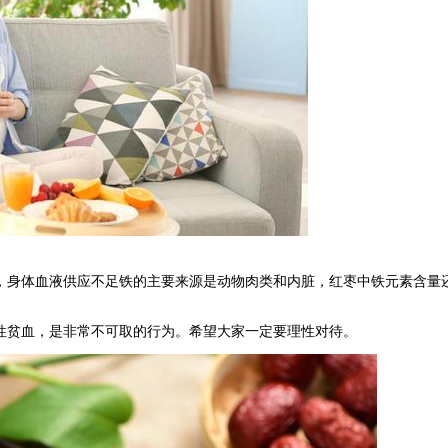
，身体血液供应不足铁的主要来源是动物肉类和内脏，红枣中铁元素含量
性贫血，是非常不可取的行为。希望大家一定要理性对待。