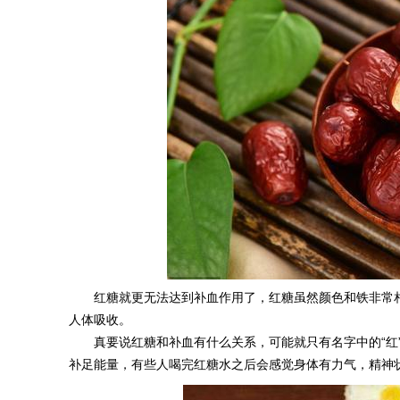
红糖就更无法达到补血作用了，红糖虽然颜色和铁非常
人体吸收。
真要说红糖和补血有什么关系，可能就只有名字中的“红
补足能量，有些人喝完红糖水之后会感觉身体有力气，精神