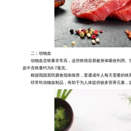
二：动物血
动物血含铁量非常高，这些铁很容易被身体吸收利用。生活
血中含铁量约为8.7毫克。
根据我国居民膳食指南推荐，普通成年人每天需要的铁男
经常吃动物血制品，有助于为人体提供较多营养元素，