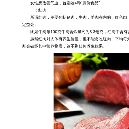
女性想改善气血，首选这4种“廉价食品”
一：红肉
所谓红肉，主要包括猪肉，牛肉，羊肉在内的，红色肉
定益处。
比如牛肉每100克牛肉含铁量约为3.3毫克，红肉中
虽然红肉对人体有养生价值，但不能贪吃红肉，平均每
则会破坏其中营养物质，达不到任何养生效果。