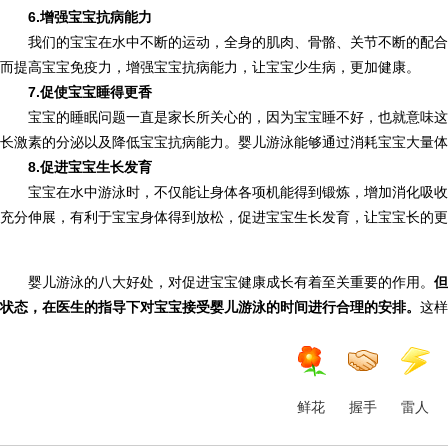
6.增强宝宝抗病能力
我们的宝宝在水中不断的运动，全身的肌肉、骨骼、关节不断的配合
而提高宝宝免疫力，增强宝宝抗病能力，让宝宝少生病，更加健康。
7.促使宝宝睡得更香
宝宝的睡眠问题一直是家长所关心的，因为宝宝睡不好，也就意味这
长激素的分泌以及降低宝宝抗病能力。婴儿游泳能够通过消耗宝宝大量体
8.促进宝宝生长发育
宝宝在水中游泳时，不仅能让身体各项机能得到锻炼，增加消化吸收
充分伸展，有利于宝宝身体得到放松，促进宝宝生长发育，让宝宝长的更
婴儿游泳的八大好处，对促进宝宝健康成长有着至关重要的作用。
但
状态，在医生的指导下对宝宝接受婴儿游泳的时间进行合理的安排。
这样
鲜花
握手
雷人