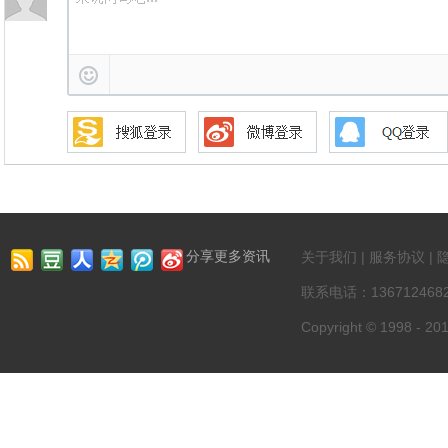
分享更多资讯
关于我们 | 服务协议 | 
联系电话：13671246822
Copyright © 1998 - 201
第一资讯网 版权所有