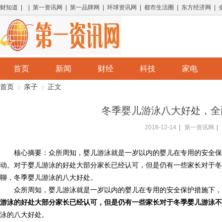
财知道 | | 第一资讯网 | 第一品牌网 | 环球资讯网 | 都市生活圈 | 东方经济网 |
首页
新闻
财经
科技
家电
首页
亲子
正文
冬季婴儿游泳八大好处，全
2018-12-14
|
第一资讯网
|
›
›
核心摘要：众所周知，婴儿游泳就是一岁以内的婴儿在专用的安全保
动。对于婴儿游泳的好处大部分家长已经认可，但是仍有一些家长对于冬
聊，冬季婴儿游泳的八大好处。
众所周知，婴儿游泳就是一岁以内的婴儿在专用的安全保护措施下，
游泳的好处大部分家长已经认可，但是仍有一些家长对于冬季婴儿游泳不
泳的八大好处。